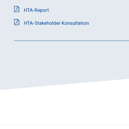
HTA-Report
HTA-Stakeholder Konsultation