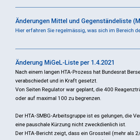
Änderungen Mittel und Gegenständeliste (
Hier erfahren Sie regelmässig, was sich im Bereich d
Änderung MiGeL-Liste per 1.4.2021
Nach einem langen HTA-Prozess hat Bundesrat Berse
verabschiedet und in Kraft gesetzt.
Von Seiten Regulator war geplant, die 400 Reagenzträ
oder auf maximal 100 zu begrenzen.
Der HTA-SMBG-Arbeitsgruppe ist es gelungen, die Ve
eine pauschale Kürzung nicht zweckdienlich ist.
Der HTA-Bericht zeigt, dass ein Grossteil (mehr als 2