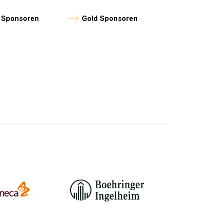
n Sponsoren
Gold Sponsoren