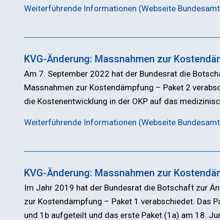
Weiterführende Informationen (Webseite Bundesamt
KVG-Änderung: Massnahmen zur Kostendäm
Am 7. September 2022 hat der Bundesrat die Botsch
Massnahmen zur Kostendämpfung – Paket 2 verabsch
die Kostenentwicklung in der OKP auf das medizini
Weiterführende Informationen (Webseite Bundesamt
KVG-Änderung: Massnahmen zur Kostendäm
Im Jahr 2019 hat der Bundesrat die Botschaft zur
zur Kostendämpfung – Paket 1 verabschiedet. Das Pa
und 1b aufgeteilt und das erste Paket (1a) am 18. 