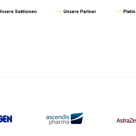
Unsere Sektionen
Unsere Partner
Plati