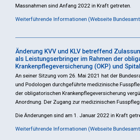
Massnahmen sind Anfang 2022 in Kraft getreten.
Weiterführende Informationen (Webseite Bundesamt
Änderung KVV und KLV betreffend Zulassu
als Leistungserbringer im Rahmen der oblig
Krankenpflegeversicherung (OKP) und Spita
An seiner Sitzung vom 26. Mai 2021 hat der Bundesr
und Podologen durchgeführte medizinische Fusspfleg
der obligatorischen Krankenpflegeversicherung vergüt
Anordnung. Der Zugang zur medizinischen Fusspflege
Die Änderungen sind am 1. Januar 2022 in Kraft getr
Weiterführende Informationen (Webseite Bundesamt