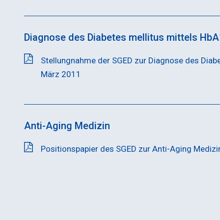
Diagnose des Diabetes mellitus mittels Hb
Stellungnahme der SGED zur Diagnose des Diabe
März 2011
Anti-Aging Medizin
Positionspapier des SGED zur Anti-Aging Medizi