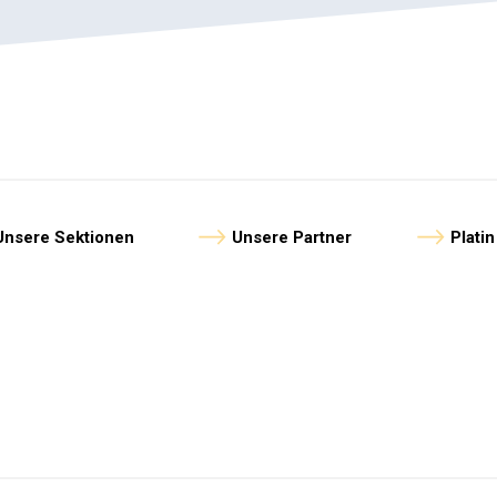
Unsere Sektionen
Unsere Partner
Plati