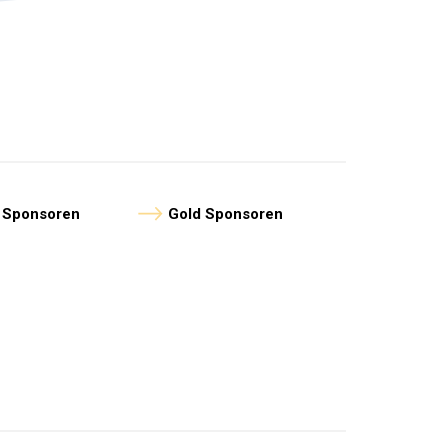
n Sponsoren
Gold Sponsoren