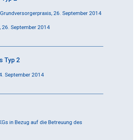
r Grundversorgerpraxis, 26. September 2014
, 26. September 2014
s Typ 2
24. September 2014
KGs in Bezug auf die Betreuung des