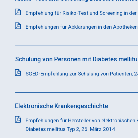
Empfehlung für Risiko-Test und Screening in de
Empfehlungen für Abklärungen in den Apotheken
Schulung von Personen mit Diabetes mellitu
SGED-Empfehlung zur Schulung von Patienten, 
Elektronische Krankengeschichte
Empfehlungen für Hersteller von elektronischen 
Diabetes mellitus Typ 2, 26. März 2014