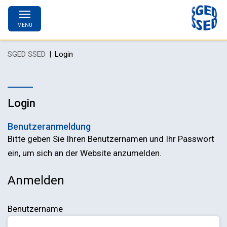
MENÜ
SGED SSED
Login
Login
Benutzeranmeldung
Bitte geben Sie Ihren Benutzernamen und Ihr Passwort
ein, um sich an der Website anzumelden.
Anmelden
Benutzername