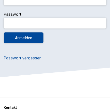
Passwort
Passwort vergessen
Kontakt