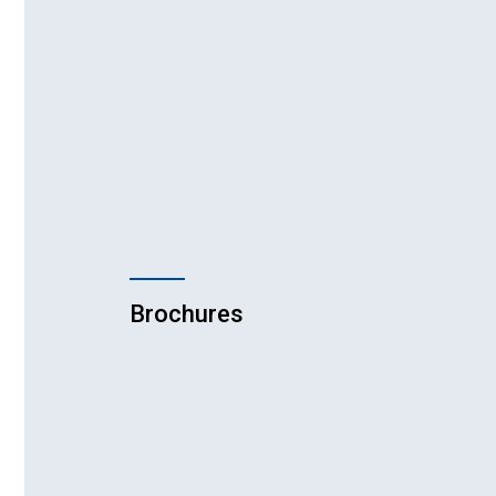
Brochures