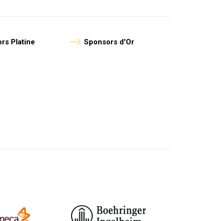
rs Platine
Sponsors d'Or