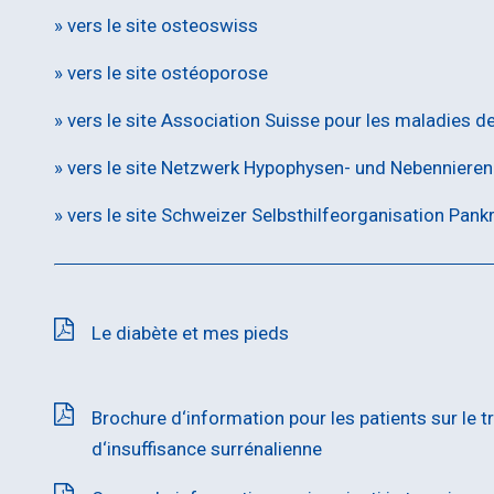
» vers le site osteoswiss
»
vers le site ostéoporose
» vers le site Association Suisse pour les maladies d
» vers le site Netzwerk Hypophysen- und Nebennier
» vers le site Schweizer Selbsthilfeorganisation Pa
Le diabète et mes pieds
Brochure d‘information pour les patients sur le 
d‘insuffisance surrénalienne