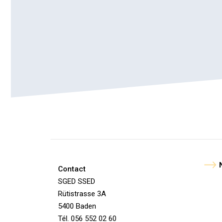
Contact
SGED SSED
Rütistrasse 3A
5400 Baden
Tél. 056 552 02 60