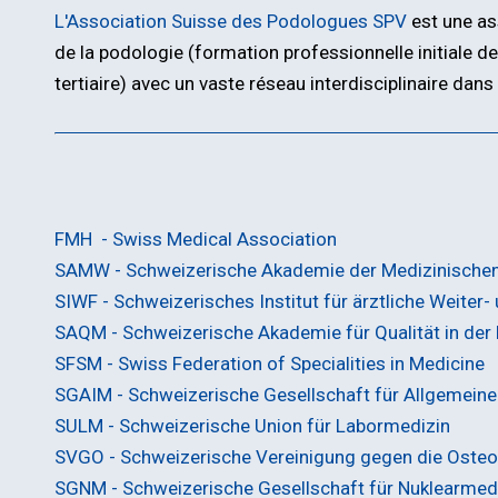
L'Association Suisse des Podologues SPV
est une as
de la podologie (formation professionnelle initiale 
tertiaire) avec un vaste réseau interdisciplinaire dans
FMH - Swiss Medical Association
SAMW - Schweizerische Akademie der Medizinische
SIWF - Schweizerisches Institut für ärztliche Weiter-
SAQM - Schweizerische Akademie für Qualität in der
SFSM - Swiss Federation of Specialities in Medicine
SGAIM - Schweizerische Gesellschaft für Allgemeine
SULM - Schweizerische Union für Labormedizin
SVGO - Schweizerische Vereinigung gegen die Oste
SGNM - Schweizerische Gesellschaft für Nuklearmed