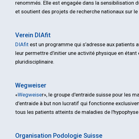
renommés. Elle est engagée dans la sensibilisation 
et soutient des projets de recherche nationaux sur le
Verein DIAfit
DIAfit
est un programme qui s’adresse aux patients av
leur permettre d’initier une activité physique en étan
pluridisciplinaire.
Wegweiser
«
Wegweise
r», le groupe d'entraide suisse pour les m
d'entraide à but non lucratif qui fonctionne exclusive
tous les patients atteints de maladies de l'hypophyse
Organisation Podologie Suisse