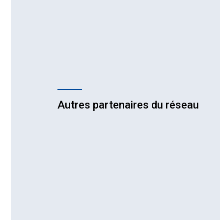
Autres partenaires du réseau