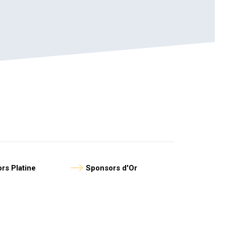
rs Platine
Sponsors d'Or