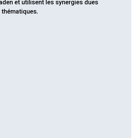
aden et utilisent les synergies dues
 thématiques.