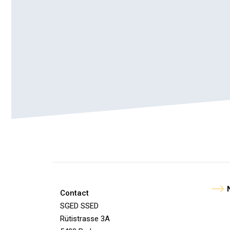
Contact
SGED SSED
Rütistrasse 3A