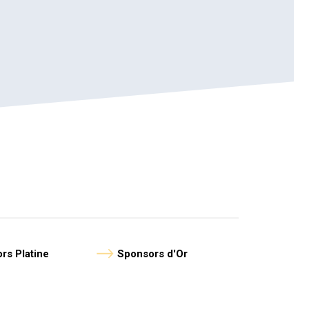
rs Platine
Sponsors d'Or