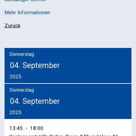
Mehr Informationen
Zurück
Donnerstag
04.
September
2025
Donnerstag
04.
September
2025
13:45
-
18:00