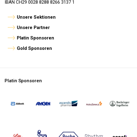
IBAN CH29 0028 8288 8266 3137 1
Unsere Sektionen
Unsere Partner
Platin Sponsoren
Gold Sponsoren
Platin Sponsoren